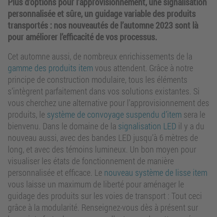
Plus d’options pour l’approvisionnement, une signalisation
personnalisée et sûre, un guidage variable des produits
transportés : nos nouveautés de l’automne 2023 sont là
pour améliorer l’efficacité de vos processus.
Cet automne aussi, de nombreux enrichissements de la
gamme des produits item
vous attendent. Grâce à notre
principe de construction modulaire, tous les éléments
s’intègrent parfaitement dans vos solutions existantes. Si
vous cherchez une alternative pour l’approvisionnement des
produits, le
système de convoyage suspendu d’item
sera le
bienvenu. Dans le domaine de la
signalisation LED
il y a du
nouveau aussi, avec des bandes LED jusqu’à 6 mètres de
long, et avec des témoins lumineux. Un bon moyen pour
visualiser les états de fonctionnement de manière
personnalisée et efficace. Le
nouveau système de lisse item
vous laisse un maximum de liberté pour aménager le
guidage des produits sur les voies de transport : Tout ceci
grâce à la modularité. Renseignez-vous dès à présent sur