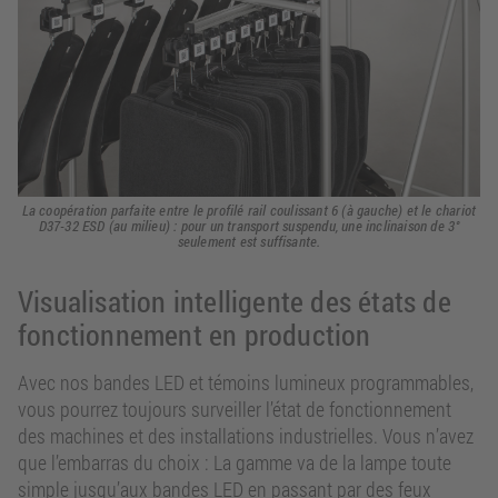
La coopération parfaite entre le profilé rail coulissant 6 (à gauche) et le chariot
D37-32 ESD (au milieu) : pour un transport suspendu, une inclinaison de 3°
seulement est suffisante.
Visualisation intelligente des états de
fonctionnement en production
Avec nos bandes LED et témoins lumineux programmables,
vous pourrez toujours surveiller l’état de fonctionnement
des machines et des installations industrielles. Vous n’avez
que l’embarras du choix : La gamme va de la lampe toute
simple jusqu’aux bandes LED en passant par des feux