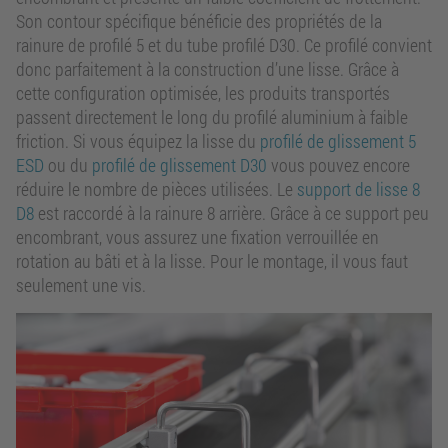
Son contour spécifique bénéficie des propriétés de la
rainure de profilé 5 et du tube profilé D30. Ce profilé convient
donc parfaitement à la construction d’une lisse. Grâce à
cette configuration optimisée, les produits transportés
passent directement le long du profilé aluminium à faible
friction. Si vous équipez la lisse du
profilé de glissement 5
ESD
ou du
profilé de glissement D30
vous pouvez encore
réduire le nombre de pièces utilisées. Le
support de lisse 8
D8
est raccordé à la rainure 8 arrière. Grâce à ce support peu
encombrant, vous assurez une fixation verrouillée en
rotation au bâti et à la lisse. Pour le montage, il vous faut
seulement une vis.