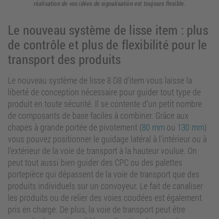
réalisation de vos idées de signalisation est toujours flexible.
Le nouveau système de lisse item : plus
de contrôle et plus de flexibilité pour le
transport des produits
Le nouveau système de lisse 8 D8 d’item vous laisse la
liberté de conception nécessaire pour guider tout type de
produit en toute sécurité. Il se contente d’un petit nombre
de composants de base faciles à combiner. Grâce aux
chapes à grande portée de pivotement (
80 mm
ou
130 mm
)
vous pouvez positionner le guidage latéral à l’intérieur ou à
l’extérieur de la voie de transport à la hauteur voulue. On
peut tout aussi bien guider des CPC ou des palettes
portepièce qui dépassent de la voie de transport que des
produits individuels sur un convoyeur. Le fait de canaliser
les produits ou de relier des voies coudées est également
pris en charge. De plus, la voie de transport peut être