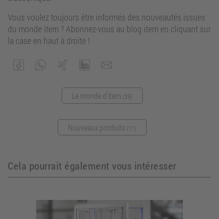
Vous voulez toujours être informés des nouveautés issues
du monde item ? Abonnez-vous au blog item en cliquant sur
la case en haut à droite !
Le monde d'item
(29)
Nouveaux produits
(11)
Cela pourrait également vous intéresser