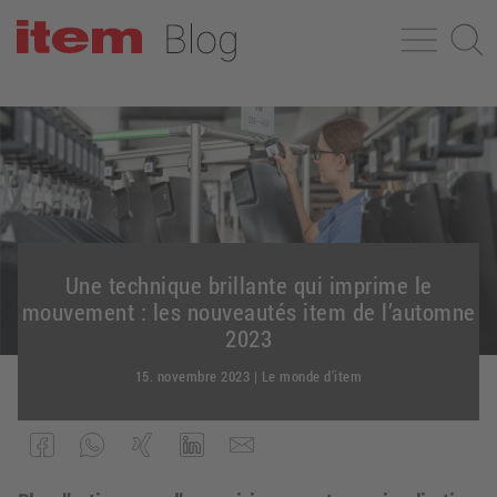
Une technique brillante qui imprime le
mouvement : les nouveautés item de l’automne
2023
15. novembre 2023
|
Le monde d'item