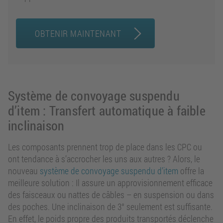
OBTENIR MAINTENANT
Système de convoyage suspendu
d’item : Transfert automatique à faible
inclinaison
Les composants prennent trop de place dans les CPC ou
ont tendance à s’accrocher les uns aux autres ? Alors, le
nouveau
système de convoyage suspendu d’item
offre la
meilleure solution : Il assure un approvisionnement efficace
des faisceaux ou nattes de câbles – en suspension ou dans
des poches. Une inclinaison de 3° seulement est suffisante.
En effet, le poids propre des produits transportés déclenche