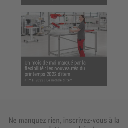
Un mois de mai marqué par la
flexibilité : les nouveautés du
printemps 2022 d’item
4. mai 2022
|
Le monde d'item
Ne manquez rien, inscrivez-vous à la