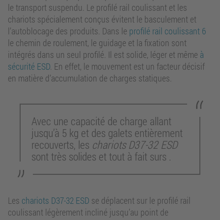
le transport suspendu. Le profilé rail coulissant et les
chariots spécialement conçus évitent le basculement et
l’autoblocage des produits. Dans le
profilé rail coulissant 6
le chemin de roulement, le guidage et la fixation sont
intégrés dans un seul profilé. Il est solide, léger et même
à
sécurité ESD
. En effet, le mouvement est un facteur décisif
en matière d’accumulation de charges statiques.
Avec une capacité de charge allant
jusqu’à 5 kg et des galets entièrement
recouverts, les
chariots D37-32 ESD
sont très solides et tout à fait surs .
Les
chariots D37-32 ESD
se déplacent sur le profilé rail
coulissant légèrement incliné jusqu’au point de