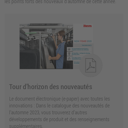
les points forts des nouveaux d’automne de cette année.
Tour d’horizon des nouveautés
Le document électronique (e-paper) avec toutes les
innovations : Dans le catalogue des nouveautés de
l’automne 2023, vous trouverez d’autres
développements de produit et des renseignements
supplémentaires.