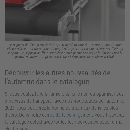
Le support de lisse 8 D8 (à droite) est fixé à la voie de transport, ensuite une
chape mince J 80 D8 ou une chape plus large J 130 D8 (au milieu) est fixée au
support. Un support de lisse supplémentaire permet de créer la liaison avec le
profilé 8 24×20 D30 (à gauche). On obtient ainsi un guidage latéral.
Découvrir les autres nouveautés de
l’automne dans le catalogue
Si vous voulez faire la lumière dans le noir ou optimiser des
processus de transport : avec nos nouveautés de l’automne
2023, vous trouverez la bonne solution aux défis les plus
divers. Dans notre
centre de téléchargement
, vous trouverez
le catalogue actuel avec toutes les nouveautés sous forme
électronique.