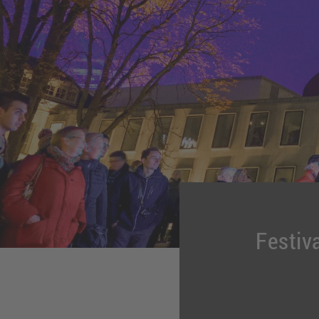
Festiv