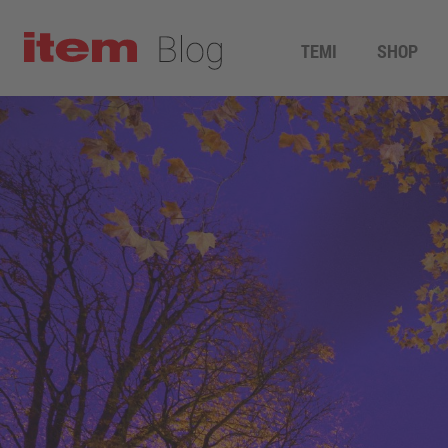
TEMI
SHOP