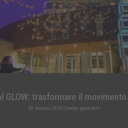
al GLOW: trasformare il movimento 
30. Gennaio 2019
|
Esempi applicativi