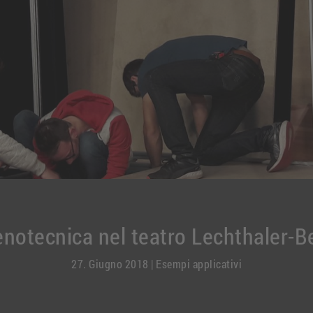
notecnica nel teatro Lechthaler-Be
27. Giugno 2018
|
Esempi applicativi