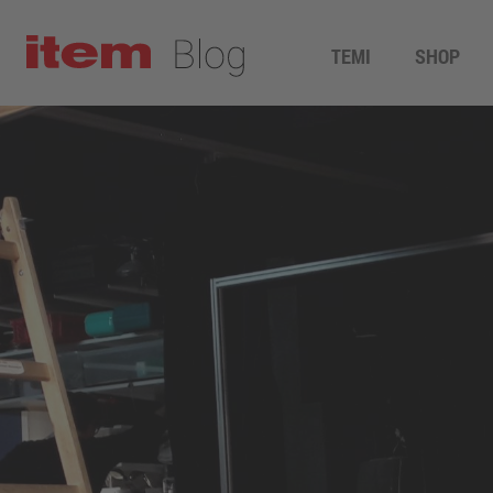
TEMI
SHOP