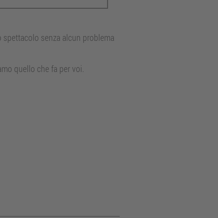
lo spettacolo senza alcun problema
amo quello che fa per voi.