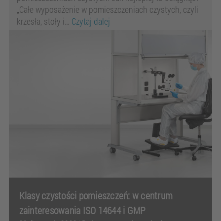
„Całe wyposażenie w pomieszczeniach czystych, czyli
krzesła, stoły i…
Czytaj dalej
Klasy czystości pomieszczeń: w centrum
zainteresowania ISO 14644 i GMP