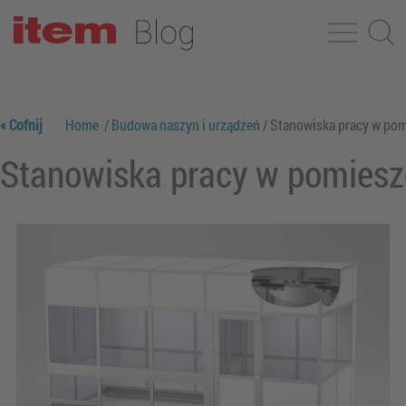
« Cofnij
Home
/ Budowa naszyn i urządzeń
/ Stanowiska pracy w po
Stanowiska pracy w pomiesz