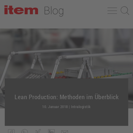
Lean Production: Methoden im Überblick
10. Januar 2018
|
Intralogistik