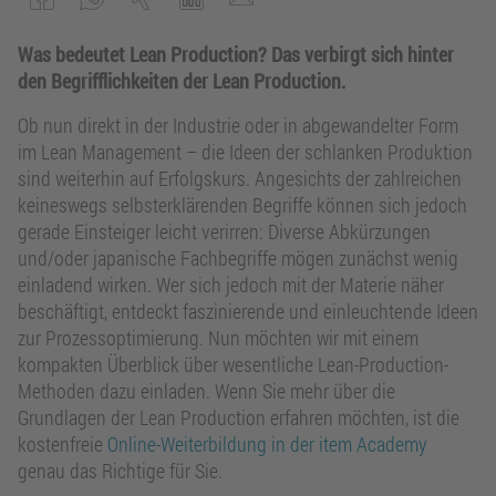
Was bedeutet Lean Production?
Das verbirgt
sich hinter
den Begrifflichkeiten der Lean Production.
Ob nun direkt in der Industrie oder in abgewandelter Form
im Lean Management – die Ideen der schlanken Produktion
sind weiterhin auf Erfolgskurs. Angesichts der zahlreichen
keineswegs selbsterklärenden Begriffe können sich jedoch
gerade Einsteiger leicht verirren: Diverse Abkürzungen
und/oder japanische Fachbegriffe mögen zunächst wenig
einladend wirken. Wer sich jedoch mit der Materie näher
beschäftigt, entdeckt faszinierende und einleuchtende Ideen
zur Prozessoptimierung. Nun möchten wir mit einem
kompakten Überblick über wesentliche Lean-Production-
Methoden dazu einladen. Wenn Sie mehr über die
Grundlagen der Lean Production erfahren möchten, ist die
kostenfreie
Online-Weiterbildung in der item Academy
genau das Richtige für Sie.