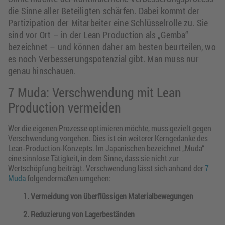
die Sinne aller Beteiligten schärfen. Dabei kommt der
Partizipation der Mitarbeiter eine Schlüsselrolle zu. Sie
sind vor Ort – in der Lean Production als „Gemba“
bezeichnet – und können daher am besten beurteilen, wo
es noch Verbesserungspotenzial gibt. Man muss nur
genau hinschauen.
7 Muda: Verschwendung mit Lean
Production vermeiden
Wer die eigenen Prozesse optimieren möchte, muss gezielt gegen
Verschwendung vorgehen. Dies ist ein weiterer Kerngedanke des
Lean-Production-Konzepts. Im Japanischen bezeichnet „Muda“
eine sinnlose Tätigkeit, in dem Sinne, dass sie nicht zur
Wertschöpfung beiträgt. Verschwendung lässt sich anhand der
7
Muda
folgendermaßen umgehen:
1. Vermeidung von überflüssigen Materialbewegungen
2. Reduzierung von Lagerbeständen