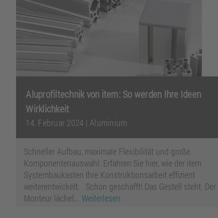
Aluprofiltechnik von item: So werden Ihre Ideen
Wirklichkeit
14. Februar 2024
|
Aluminium
Schneller Aufbau, maximale Flexibilität und große
Komponentenauswahl: Erfahren Sie hier, wie der item
Systembaukasten Ihre Konstruktionsarbeit effizient
weiterentwickelt. Schon geschafft! Das Gestell steht. Der
Monteur lächel...
Weiterlesen