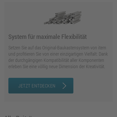
System für maximale Flexibilität
Setzen Sie auf das Original-Baukastensystem von item
und profitieren Sie von einer einzigartigen Vielfalt: Dank
der durchgängigen Kompatibilität aller Komponenten
erleben Sie eine völlig neue Dimension der Kreativität.
JETZT ENTDECKEN