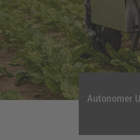
Autonomer Un