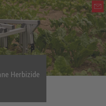
hne Herbizide