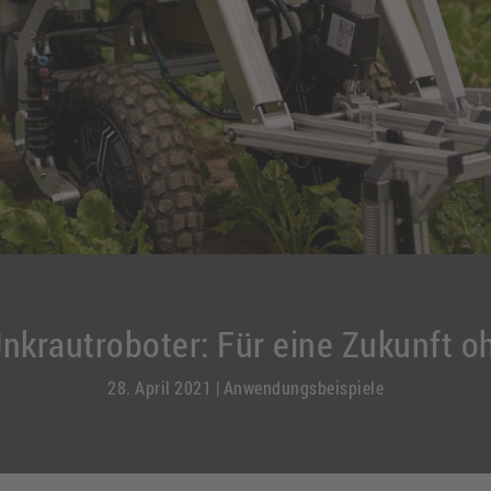
krautroboter: Für eine Zukunft o
28. April 2021
|
Anwendungsbeispiele