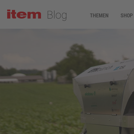
THEMEN
SHOP