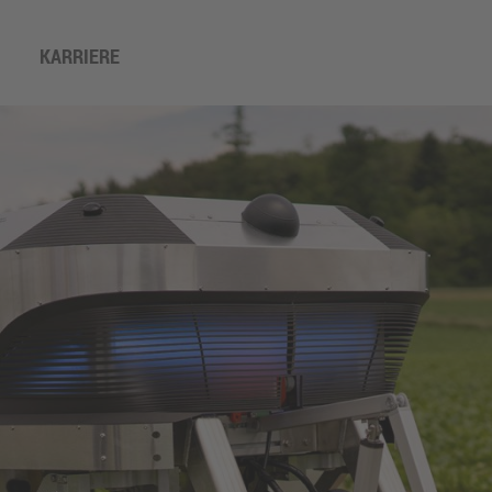
KARRIERE