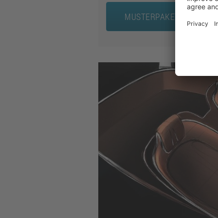
MUSTERPAKET SICHERN