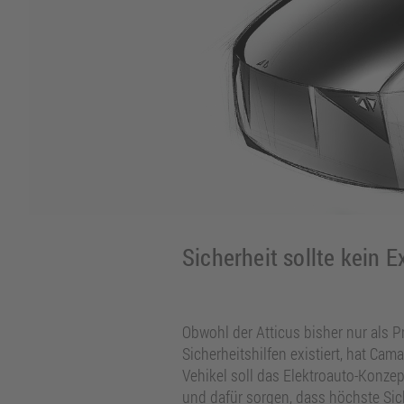
Sicherheit sollte kein E
Obwohl der Atticus bisher nur als 
Sicherheitshilfen existiert, hat Cama
Vehikel soll das Elektroauto-Konze
und dafür sorgen, dass höchste Sic