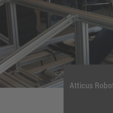
Atticus Robo