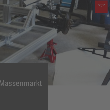
n Massenmarkt