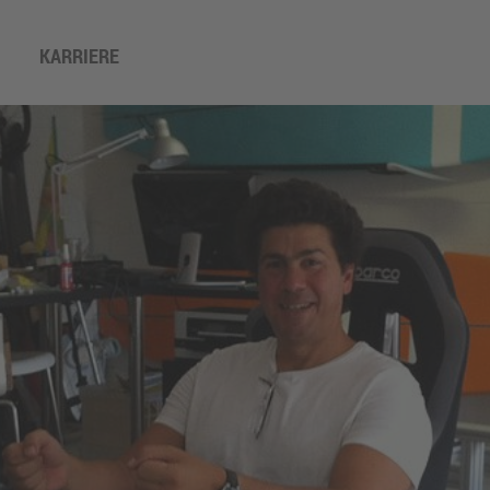
KARRIERE