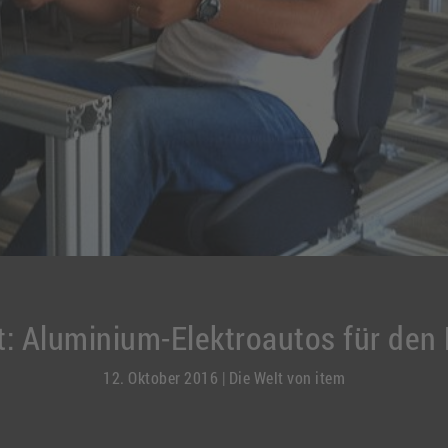
t: Aluminium-Elektroautos für de
12. Oktober 2016
|
Die Welt von item