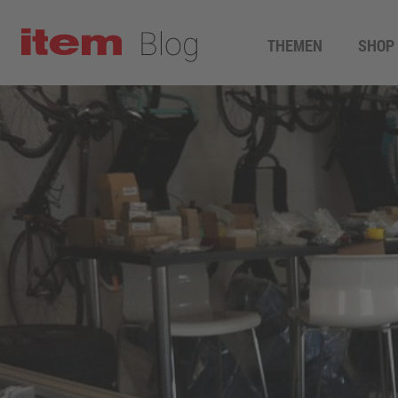
THEMEN
SHOP