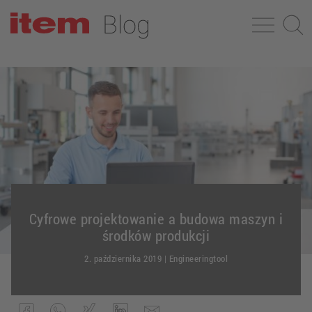
Cyfrowe projektowanie a budowa maszyn i
środków produkcji
2. października 2019
|
Engineeringtool