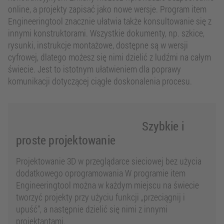
online, a projekty zapisać jako nowe wersje. Program item
Engineeringtool znacznie ułatwia także konsultowanie się z
innymi konstruktorami. Wszystkie dokumenty, np. szkice,
rysunki, instrukcje montażowe, dostępne są w wersji
cyfrowej, dlatego możesz się nimi dzielić z ludźmi na całym
świecie. Jest to istotnym ułatwieniem dla poprawy
komunikacji dotyczącej ciągłe doskonalenia procesu.
Szybkie i
proste projektowanie
Projektowanie 3D w przeglądarce sieciowej bez użycia
dodatkowego oprogramowania W programie item
Engineeringtool można w każdym miejscu na świecie
tworzyć projekty przy użyciu funkcji „przeciągnij i
upuść”, a następnie dzielić się nimi z innymi
projektantami.