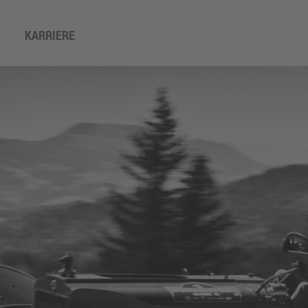
KARRIERE