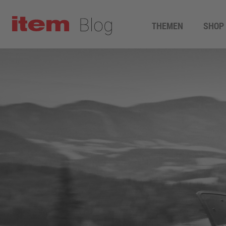
THEMEN
SHOP