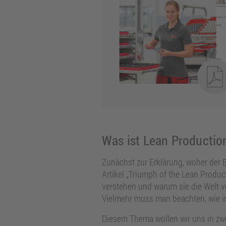
Was ist Lean Productio
Zunächst zur Erklärung, woher der 
Artikel „Triumph of the Lean Produc
verstehen und warum sie die Welt v
Vielmehr muss man beachten, wie ind
Diesem Thema wollen wir uns in zwei