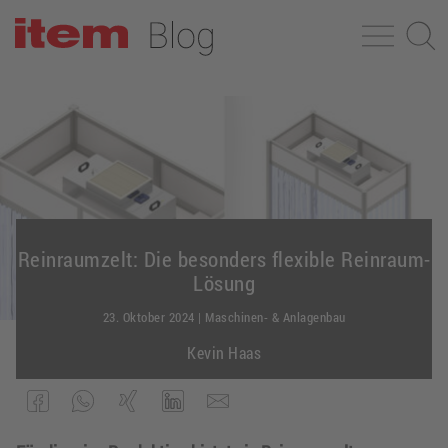
Reinraumzelt: Die besonders flexible Reinraum-
Lösung
23. Oktober 2024
|
Maschinen- & Anlagenbau
Kevin Haas