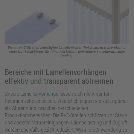
Die am PVC-Streifen befestigten Lamellenhalter (links) lassen sich einfach in
einer Nut 8 einklipsen. So entstehen flexible und sichere Lamellenvorhänge
(rechts).
Bereiche mit Lamellenvorhängen
effektiv und transparent abtrennen
Unsere
Lamellenvorhänge
lassen sich nicht nur für
Reinraumzelte einsetzen. Zusätzlich eignen sie sich optimal
als Abtrennung zwischen verschiedenen
Produktionsbereichen. Die PVC-Streifen schützen vor Staub
und anderen Verunreinigungen. Lärmbelastung und Zugluft
werden ebenfalls gezielt reduziert. Wenn die Anwendung es