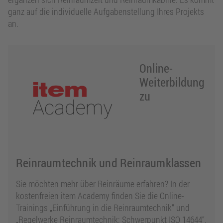
ganz auf die individuelle Aufgabenstellung Ihres Projekts
an.
Online-
Weiterbildung
zu
Reinraumtechnik und Reinraumklassen
Sie möchten mehr über Reinräume erfahren? In der
kostenfreien item Academy finden Sie die Online-
Trainings „Einführung in die Reinraumtechnik“ und
„Regelwerke Reinraumtechnik: Schwerpunkt ISO 14644“.