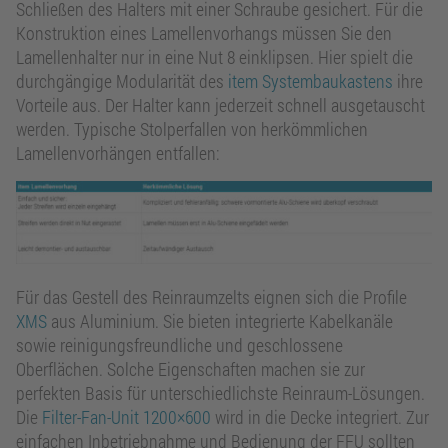
Schließen des Halters mit einer Schraube gesichert. Für die
Konstruktion eines Lamellenvorhangs müssen Sie den
Lamellenhalter nur in eine Nut 8 einklipsen. Hier spielt die
durchgängige Modularität des
item Systembaukastens
ihre
Vorteile aus. Der Halter kann jederzeit schnell ausgetauscht
werden. Typische Stolperfallen von herkömmlichen
Lamellenvorhängen entfallen:
Für das Gestell des Reinraumzelts eignen sich die Profile
XMS
aus Aluminium. Sie bieten integrierte Kabelkanäle
sowie reinigungsfreundliche und geschlossene
Oberflächen. Solche Eigenschaften machen sie zur
perfekten Basis für unterschiedlichste Reinraum-Lösungen.
Die
Filter-Fan-Unit 1200×600
wird in die Decke integriert. Zur
einfachen Inbetriebnahme und Bedienung der FFU sollten