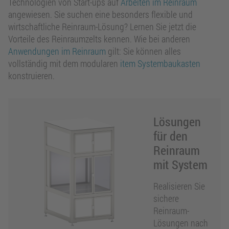
Technologien von Start-ups auf
Arbeiten im Reinraum
angewiesen. Sie suchen eine besonders flexible und
wirtschaftliche Reinraum-Lösung? Lernen Sie jetzt die
Vorteile des Reinraumzelts kennen. Wie bei anderen
Anwendungen im Reinraum
gilt: Sie können alles
vollständig mit dem modularen
item Systembaukasten
konstruieren.
Lösungen
für den
Reinraum
mit System
Realisieren Sie
sichere
Reinraum-
Lösungen nach