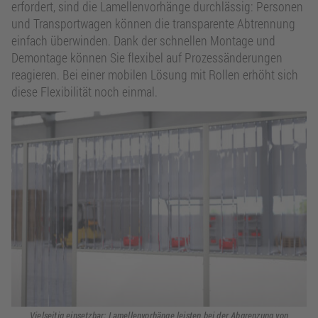
erfordert, sind die Lamellenvorhänge durchlässig: Personen
und Transportwagen können die transparente Abtrennung
einfach überwinden. Dank der schnellen Montage und
Demontage können Sie flexibel auf Prozessänderungen
reagieren. Bei einer mobilen Lösung mit Rollen erhöht sich
diese Flexibilität noch einmal.
Vielseitig einsetzbar: Lamellenvorhänge leisten bei der Abgrenzung von