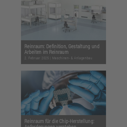
Reinraum: Definition, Gestaltung und
Arbeiten im Reinraum
2. Februar 2025
|
Maschinen- & Anlagenbau
Reinraum für die Chip-Herstellung:
Anforderungen verstehen