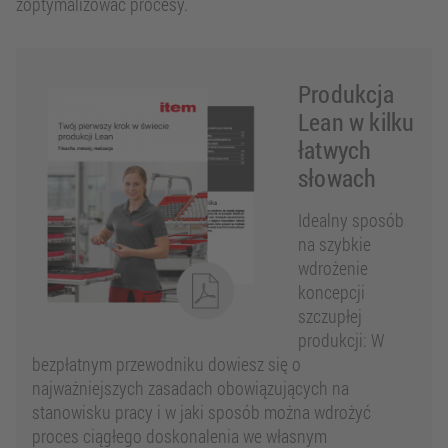
zoptymalizować procesy.
Produkcja
Lean w kilku
łatwych
słowach
Idealny sposób
na szybkie
wdrożenie
koncepcji
szczupłej
produkcji: W
bezpłatnym przewodniku dowiesz się o
najważniejszych zasadach obowiązujących na
stanowisku pracy i w jaki sposób można wdrożyć
proces ciągłego doskonalenia we własnym