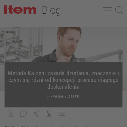
Metoda Kaizen: zasada działania, znaczenie i
czym się różni od koncepcji procesu ciągłego
doskonalenia
5. kwietnia 2023
|
CIP